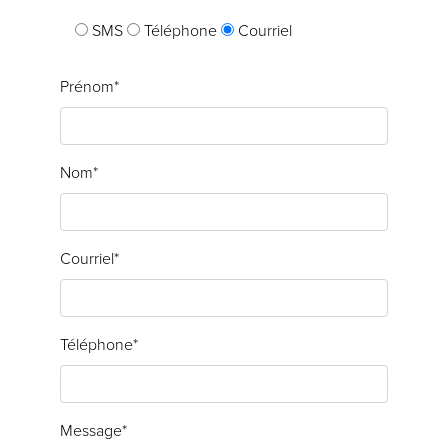
SMS
Téléphone
Courriel
Prénom*
Nom*
Courriel*
Téléphone*
Message*