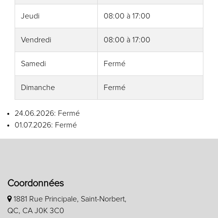
Jeudi
08:00
à
17:00
Vendredi
08:00
à
17:00
Samedi
Fermé
Dimanche
Fermé
24.06.2026: Fermé
01.07.2026: Fermé
Coordonnées
1881 Rue Principale, Saint-Norbert,
QC, CA J0K 3C0