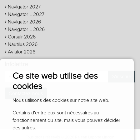
Navigator 2027
Navigator L 2027
Navigator 2026
Navigator L 2026
Corsair 2026
Nautilus 2026
Aviator 2026
Infolettre
Ce site web utilise des
S'inscrire
cookies
Contactez-nous
Nous utilisons des cookies sur notre site web.
Certains d'entre eux sont nécessaires au
fonctionnement du site, mais vous pouvez décider
des autres.
Tous droits réservés © 2026 Réjean Laporte Lincoln