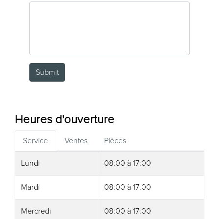
Submit
Heures d'ouverture
Service
Ventes
Pièces
Lundi
08:00
à
17:00
Mardi
08:00
à
17:00
Mercredi
08:00
à
17:00