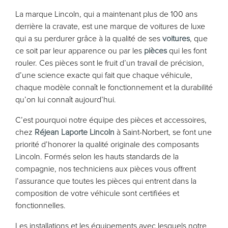
La marque Lincoln, qui a maintenant plus de 100 ans
derrière la cravate, est une marque de voitures de luxe
qui a su perdurer grâce à la qualité de ses
voitures
, que
ce soit par leur apparence ou par les
pièces
qui les font
rouler. Ces pièces sont le fruit d’un travail de précision,
d’une science exacte qui fait que chaque véhicule,
chaque modèle connaît le fonctionnement et la durabilité
qu’on lui connaît aujourd’hui.
C’est pourquoi notre équipe des pièces et accessoires,
chez
Réjean Laporte Lincoln
à Saint-Norbert, se font une
priorité d’honorer la qualité originale des composants
Lincoln. Formés selon les hauts standards de la
compagnie, nos techniciens aux pièces vous offrent
l’assurance que toutes les pièces qui entrent dans la
composition de votre véhicule sont certifiées et
fonctionnelles.
Les installations et les équipements avec lesquels notre