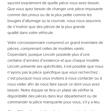
sauront exactement de quelle pièce vous avez besoin.
Que vous ayez besoin de changer une pièce imposante
comme des pneus ou de la plus petite comme les
bougies d’allumage ou la courroie, nous nous assurons
de n’insérer que des pièces de la plus grande
qualité dans votre véhicule.
Votre concessionnaire comprend un grand inventaire de
pièces, comprenant celles de modèles variés.
Cependant, puisque Lincoln possède plus d’une
centaine d’années d’existence et que chaque modèle
Lincoln présente ses spécificités, il est possible que nous
n’ayons pas la pièce spécifique que vous recherchez :
c’est pourquoi nous vous invitons à nous contacter ou à
nous visiter afin de nous faire savoir ce dont vous avez
besoin. Notre équipe se fera un plaisir de vérifier la
disponibilité des pièces dans leur département ou de
commander la pièce manquante pour vous, s’il y a lieu.