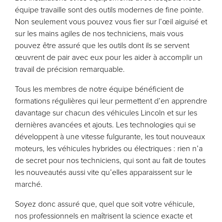
équipe travaille sont des outils modernes de fine pointe.
Non seulement vous pouvez vous fier sur l’œil aiguisé et
sur les mains agiles de nos techniciens, mais vous
pouvez être assuré que les outils dont ils se servent
œuvrent de pair avec eux pour les aider à accomplir un
travail de précision remarquable.
Tous les membres de notre équipe bénéficient de
formations régulières qui leur permettent d’en apprendre
davantage sur chacun des véhicules Lincoln et sur les
dernières avancées et ajouts. Les technologies qui se
développent à une vitesse fulgurante, les tout nouveaux
moteurs, les véhicules hybrides ou électriques : rien n’a
de secret pour nos techniciens, qui sont au fait de toutes
les nouveautés aussi vite qu’elles apparaissent sur le
marché.
Soyez donc assuré que, quel que soit votre véhicule,
nos professionnels en maîtrisent la science exacte et