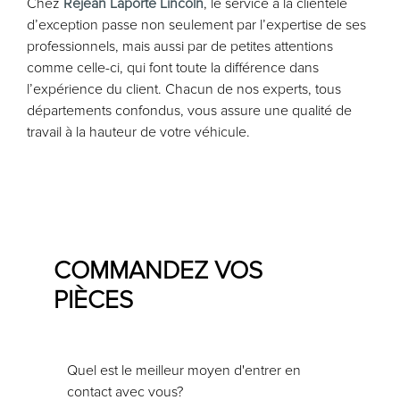
Chez
Réjean Laporte Lincoln
, le service à la clientèle
d’exception passe non seulement par l’expertise de ses
professionnels, mais aussi par de petites attentions
comme celle-ci, qui font toute la différence dans
l’expérience du client. Chacun de nos experts, tous
départements confondus, vous assure une qualité de
travail à la hauteur de votre véhicule.
COMMANDEZ VOS
PIÈCES
Quel est le meilleur moyen d'entrer en
contact avec vous?