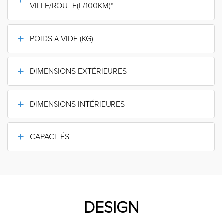
VILLE/ROUTE(L/100KM)*
POIDS À VIDE (KG)
DIMENSIONS EXTÉRIEURES
DIMENSIONS INTÉRIEURES
CAPACITÉS
DESIGN