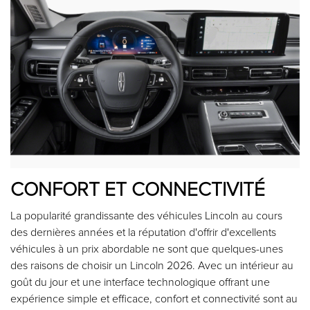
CONFORT ET CONNECTIVITÉ
La popularité grandissante des véhicules Lincoln au cours
des dernières années et la réputation d'offrir d'excellents
véhicules à un prix abordable ne sont que quelques-unes
des raisons de choisir un Lincoln 2026. Avec un intérieur au
goût du jour et une interface technologique offrant une
expérience simple et efficace, confort et connectivité sont au