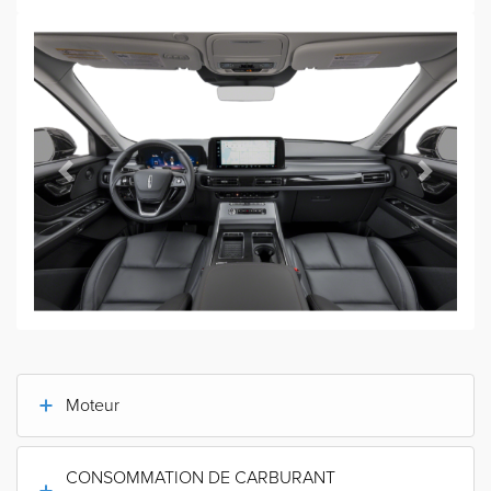
Previous
Next
Moteur
CONSOMMATION DE CARBURANT