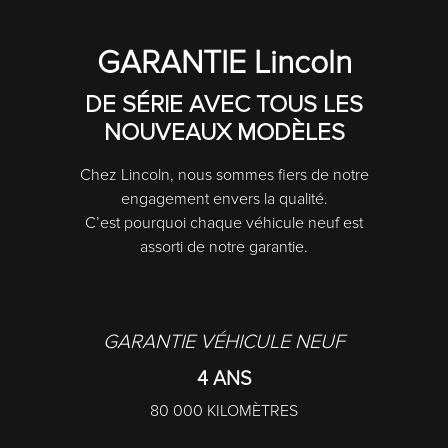
GARANTIE Lincoln
DE SÉRIE AVEC TOUS LES
NOUVEAUX MODÈLES
Chez Lincoln, nous sommes fiers de notre
engagement envers la qualité.
C’est pourquoi chaque véhicule neuf est
assorti de notre garantie.
GARANTIE VÉHICULE NEUF
4 ANS
80 000 KILOMÈTRES