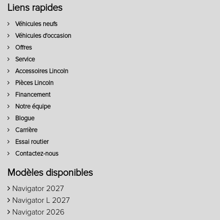
Liens rapides
Véhicules neufs
Véhicules d'occasion
Offres
Service
Accessoires Lincoln
Pièces Lincoln
Financement
Notre équipe
Blogue
Carrière
Essai routier
Contactez-nous
Modèles disponibles
Navigator 2027
Navigator L 2027
Navigator 2026