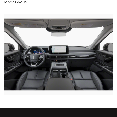
rendez-vous!