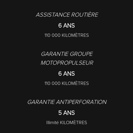
ASSISTANCE ROUTIÈRE
6 ANS
110 000 KILOMÈTRES
GARANTIE GROUPE
MOTOPROPULSEUR
6 ANS
110 000 KILOMÈTRES
GARANTIE ANTIPERFORATION
5 ANS
Illimité KILOMÈTRES