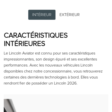
INTÉRIEUR
EXTÉRIEUR
CARACTÉRISTIQUES
INTÉRIEURES
Le Lincoln Aviator est connu pour ses caractéristiques
impressionnantes, son design épuré et ses excellentes
performances. Avec les nouveaux véhicules Lincoln
disponibles chez notre concessionnaire, vous retrouverez
certaines des dernières technologies à bord. Elles vous
rendront fier de posséder un Lincoln 2026.