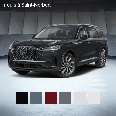
neufs à Saint-Norbert
Previous
Next