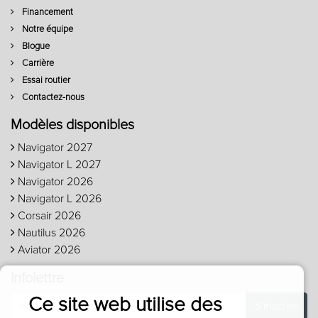
Financement
Notre équipe
Blogue
Carrière
Essai routier
Contactez-nous
Modèles disponibles
Navigator 2027
Navigator L 2027
Navigator 2026
Navigator L 2026
Corsair 2026
Nautilus 2026
Aviator 2026
Infolettre
Ce site web utilise des
S'inscrire