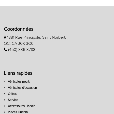
Coordonnées
1881 Rue Principale, Saint-Norbert,
QC, CA J0K 3C0
(450) 836-3783
Liens rapides
Véhicules neufs
Véhicules d'occasion
Offres
Service
Accessoires Lincoln
Pièces Lincoln