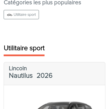
Catégories les plus populaires
Utilitaire sport
Utilitaire sport
Lincoln
Nautilus
2026