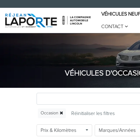
VÉHICULES NEU
CONTACT
VÉHICULES D'OCCASI
Occasion
Prix & Kilomètres
Marques/Années