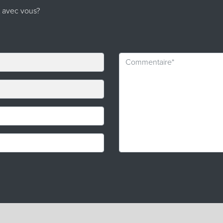
t avec vous?