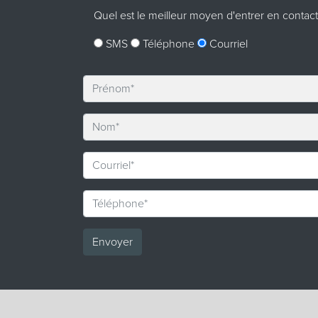
Quel est le meilleur moyen d'entrer en contac
SMS
Téléphone
Courriel
Envoyer