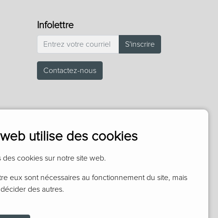
Infolettre
S'inscrire
Contactez-nous
 web utilise des cookies
s des cookies sur notre site web.
tre eux sont nécessaires au fonctionnement du site, mais
décider des autres.