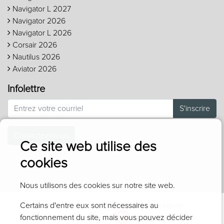
Navigator L 2027
Navigator 2026
Navigator L 2026
Corsair 2026
Nautilus 2026
Aviator 2026
Infolettre
S'inscrire
Contactez-nous
Ce site web utilise des
cookies
Nous utilisons des cookies sur notre site web.
Certains d'entre eux sont nécessaires au
Tous droits réservés © 2026 Réjean Laporte Lincoln
fonctionnement du site, mais vous pouvez décider
Fièrement propulsé par