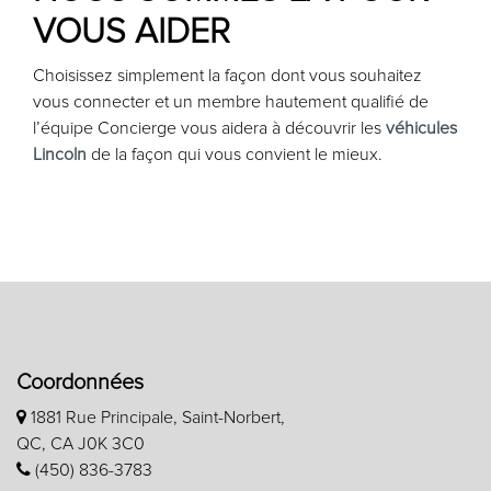
VOUS AIDER
Choisissez simplement la façon dont vous souhaitez
vous connecter et un membre hautement qualifié de
l’équipe Concierge vous aidera à découvrir les
véhicules
Lincoln
de la façon qui vous convient le mieux.
Coordonnées
1881 Rue Principale, Saint-Norbert,
QC, CA J0K 3C0
(450) 836-3783