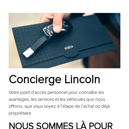
Concierge Lincoln
Votre point d’accès personnel pour connaître les
avantages, les services et les véhicules que nous
offrons, que vous soyez à l’étape de l’achat ou déjà
propriétaire.
NOUS SOMMES LÀ POUR